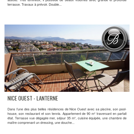
terrasse. Travaux à prévoir. Double...
NICE OUEST - LANTERNE
Dans l’une des plus belles résidences de Nice Ouest avec sa piscine, son pool-
house, son restaurant et son tennis. Appartement de 90 m² traversant en parfait
état. Terrasse vue dégagée mer, séjour 35 m², cuisine équipée, une chambre de
maître comprenant un dressing, une douche...