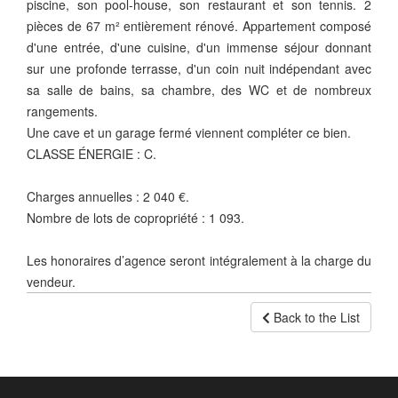
piscine, son pool-house, son restaurant et son tennis. 2
pièces de 67 m² entièrement rénové. Appartement composé
d'une entrée, d'une cuisine, d'un immense séjour donnant
sur une profonde terrasse, d'un coin nuit indépendant avec
sa salle de bains, sa chambre, des WC et de nombreux
rangements.
Une cave et un garage fermé viennent compléter ce bien.
CLASSE ÉNERGIE : C.
Charges annuelles : 2 040 €.
Nombre de lots de copropriété : 1 093.
Les honoraires d’agence seront intégralement à la charge du
vendeur.
Back to the List